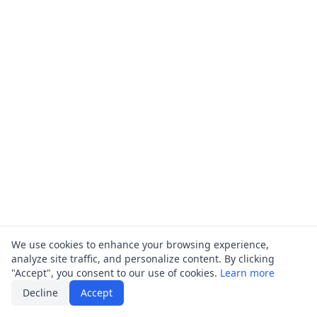
We use cookies to enhance your browsing experience,
analyze site traffic, and personalize content. By clicking
"Accept", you consent to our use of cookies.
Learn more
Decline
Accept