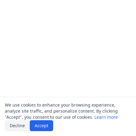
Autorenblurb und Nachfragen für Präzisierungen.
We use cookies to enhance your browsing experience,
analyze site traffic, and personalize content. By clicking
"Accept", you consent to our use of cookies.
Learn more
Decline
Accept