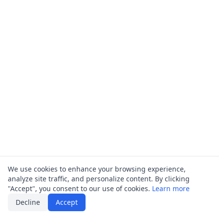
We use cookies to enhance your browsing experience,
analyze site traffic, and personalize content. By clicking
"Accept", you consent to our use of cookies.
Learn more
Decline
Accept