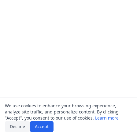
We use cookies to enhance your browsing experience,
analyze site traffic, and personalize content. By clicking
"Accept", you consent to our use of cookies.
Learn more
Decline
Accept