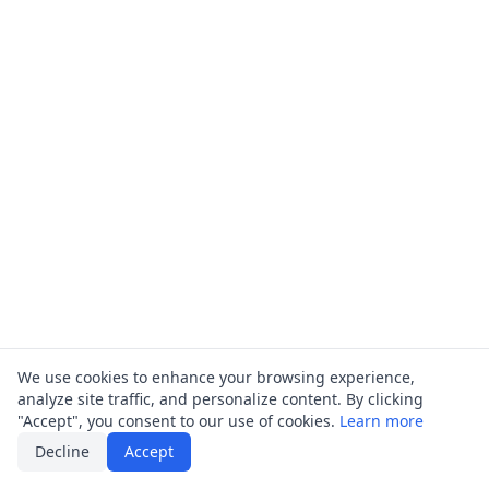
We use cookies to enhance your browsing experience,
analyze site traffic, and personalize content. By clicking
"Accept", you consent to our use of cookies.
Learn more
Decline
Accept