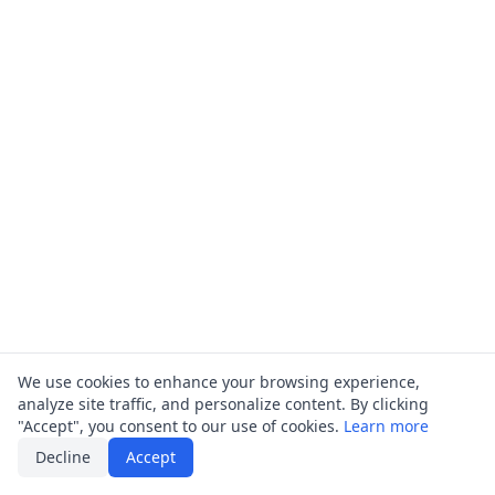
We use cookies to enhance your browsing experience,
analyze site traffic, and personalize content. By clicking
"Accept", you consent to our use of cookies.
Learn more
Decline
Accept