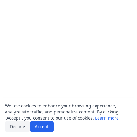
We use cookies to enhance your browsing experience,
analyze site traffic, and personalize content. By clicking
"Accept", you consent to our use of cookies.
Learn more
Decline
Accept