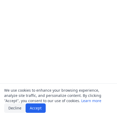
We use cookies to enhance your browsing experience,
analyze site traffic, and personalize content. By clicking
"Accept", you consent to our use of cookies.
Learn more
Decline
Accept