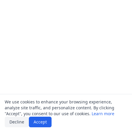
benannt.
We use cookies to enhance your browsing experience,
analyze site traffic, and personalize content. By clicking
"Accept", you consent to our use of cookies.
Learn more
Decline
Accept