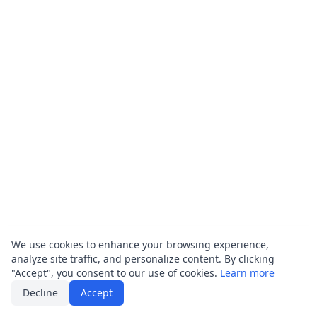
We use cookies to enhance your browsing experience,
analyze site traffic, and personalize content. By clicking
"Accept", you consent to our use of cookies.
Learn more
Decline
Accept