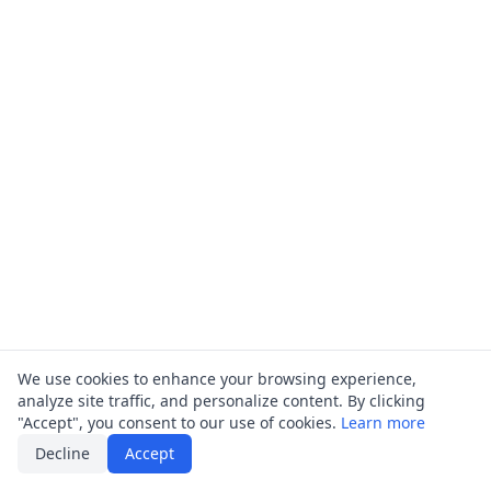
We use cookies to enhance your browsing experience,
analyze site traffic, and personalize content. By clicking
"Accept", you consent to our use of cookies.
Learn more
Decline
Accept