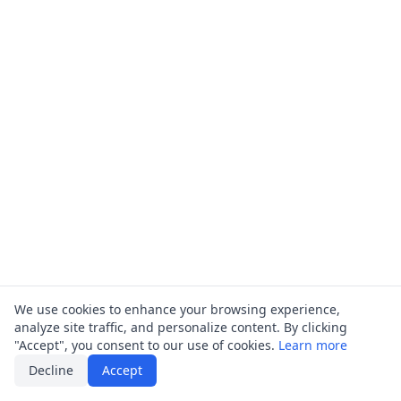
We use cookies to enhance your browsing experience,
analyze site traffic, and personalize content. By clicking
"Accept", you consent to our use of cookies.
Learn more
Decline
Accept