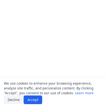
We use cookies to enhance your browsing experience,
analyze site traffic, and personalize content. By clicking
"Accept", you consent to our use of cookies.
Learn more
Decline
Accept