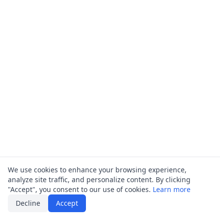
We use cookies to enhance your browsing experience,
analyze site traffic, and personalize content. By clicking
"Accept", you consent to our use of cookies.
Learn more
Decline
Accept