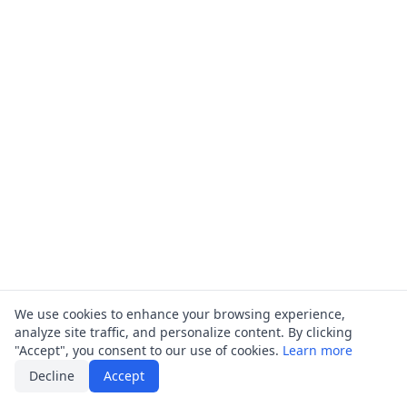
We use cookies to enhance your browsing experience,
analyze site traffic, and personalize content. By clicking
"Accept", you consent to our use of cookies.
Learn more
Decline
Accept