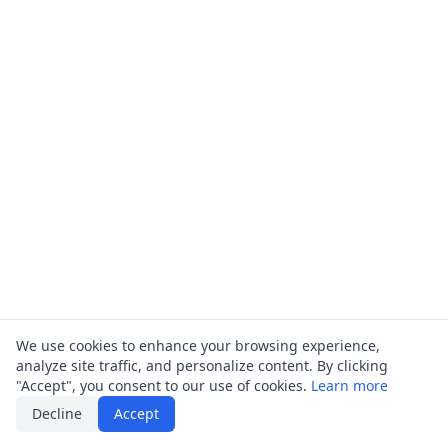
We use cookies to enhance your browsing experience,
analyze site traffic, and personalize content. By clicking
"Accept", you consent to our use of cookies.
Learn more
Decline
Accept