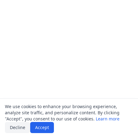
We use cookies to enhance your browsing experience,
analyze site traffic, and personalize content. By clicking
"Accept", you consent to our use of cookies.
Learn more
Decline
Accept