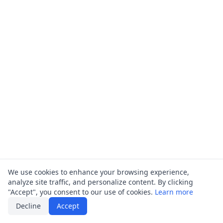
We use cookies to enhance your browsing experience,
analyze site traffic, and personalize content. By clicking
"Accept", you consent to our use of cookies.
Learn more
Decline
Accept